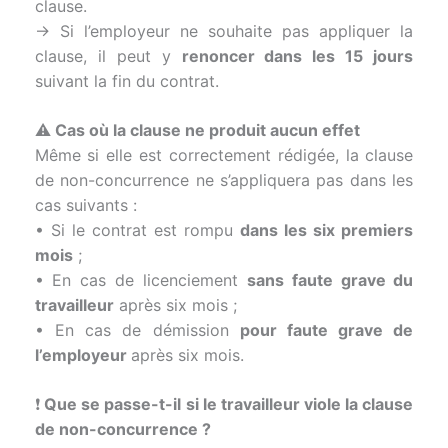
clause.
→ Si l’employeur ne souhaite pas appliquer la
clause, il peut y
renoncer dans les 15 jours
suivant la fin du contrat.
⚠️
Cas où la clause ne produit aucun effet
Même si elle est correctement rédigée, la clause
de non-concurrence ne s’appliquera pas dans les
cas suivants :
• Si le contrat est rompu
dans les six premiers
mois
;
• En cas de licenciement
sans faute grave du
travailleur
après six mois ;
• En cas de démission
pour faute grave de
l’employeur
après six mois.
❗
Que se passe-t-il si le travailleur viole la clause
de non-concurrence ?