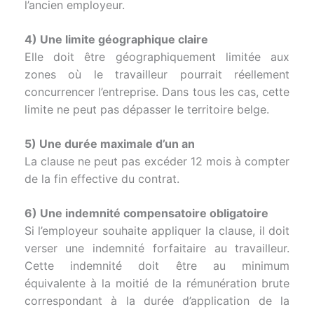
l’ancien employeur.
4) Une limite géographique claire
Elle doit être géographiquement limitée aux
zones où le travailleur pourrait réellement
concurrencer l’entreprise. Dans tous les cas, cette
limite ne peut pas dépasser le territoire belge.
5) Une durée maximale d’un an
La clause ne peut pas excéder 12 mois à compter
de la fin effective du contrat.
6) Une indemnité compensatoire obligatoire
Si l’employeur souhaite appliquer la clause, il doit
verser une indemnité forfaitaire au travailleur.
Cette indemnité doit être au minimum
équivalente à la moitié de la rémunération brute
correspondant à la durée d’application de la