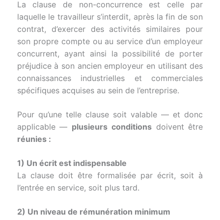
La clause de non-concurrence est celle par
laquelle le travailleur s’interdit, après la fin de son
contrat, d’exercer des activités similaires pour
son propre compte ou au service d’un employeur
concurrent, ayant ainsi la possibilité de porter
préjudice à son ancien employeur en utilisant des
connaissances industrielles et commerciales
spécifiques acquises au sein de l’entreprise.
Pour qu’une telle clause soit valable — et donc
applicable —
plusieurs conditions
doivent être
réunies :
1) Un écrit est indispensable
La clause doit être formalisée par écrit, soit à
l’entrée en service, soit plus tard.
2) Un niveau de rémunération minimum