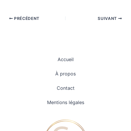
PRÉCÉDENT
SUIVANT
Accueil
À propos
Contact
Mentions légales